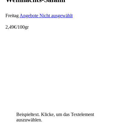
Freitag
Angebote Nicht ausgewählt
2,49€/100gr
Beispieltext. Klicke, um das Textelement
auszuwählen.