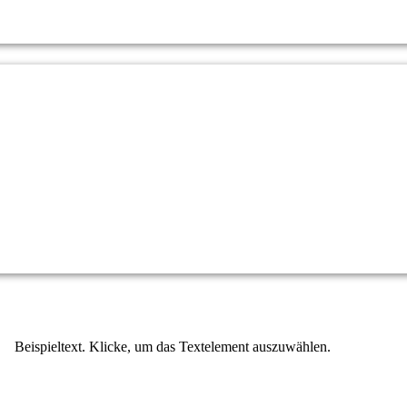
Beispieltext. Klicke, um das Textelement auszuwählen.