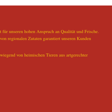
t für unseren hohen Anspruch an Qualität und Frische.
von regionalen Zutaten garantiert unseren Kunden
rwiegend von heimischen Tieren aus artgerechter