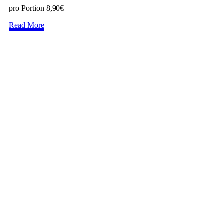
pro Portion 8,90€
Read More