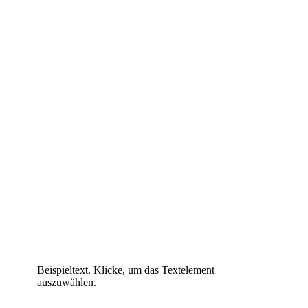
Beispieltext. Klicke, um das Textelement
auszuwählen.