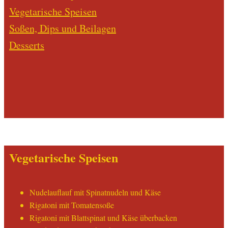
Vegetarische Speisen
Soßen, Dips und Beilagen
Desserts
Vegetarische Speisen
Nudelauflauf mit Spinatnudeln und Käse
Rigatoni mit Tomatensoße
Rigatoni mit Blattspinat und Käse überbacken