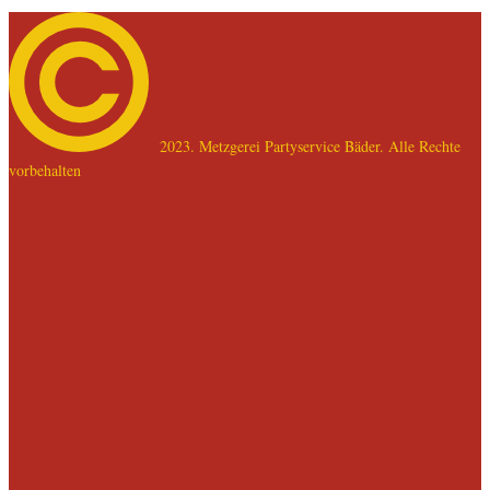
2023. Metzgerei Partyservice Bäder. Alle Rechte
vorbehalten