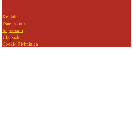
Kontakt
Datenschutz
Impressum
Übersicht
Cookie-Richtlinien